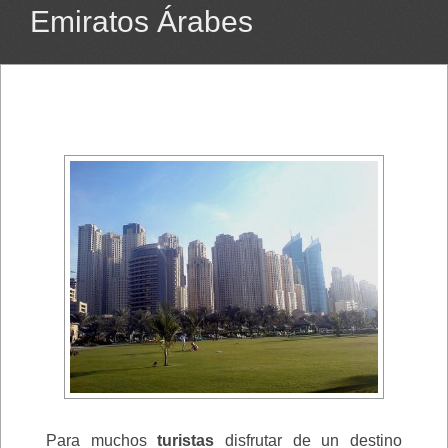
Emiratos Árabes
Para muchos
turistas
disfrutar de un destino