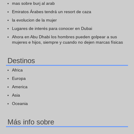
mas sobre burj al arab
Emiratos Árabes tendrá un resort de caza
la evolucion de la mujer
Lugares de interés para conocer en Dubai
Ahora en Abu Dhabi los hombres pueden golpear a sus
mujeres e hijos, siempre y cuando no dejen marcas físicas
Destinos
Africa
Europa
America
Asia
Oceania
Más info sobre