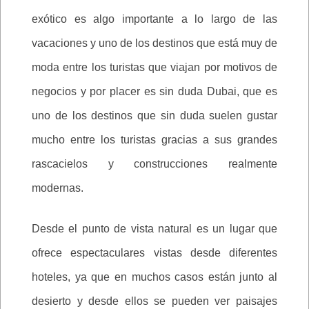
exótico es algo importante a lo largo de las
vacaciones y uno de los destinos que está muy de
moda entre los turistas que viajan por motivos de
negocios y por placer es sin duda Dubai, que es
uno de los destinos que sin duda suelen gustar
mucho entre los turistas gracias a sus grandes
rascacielos y construcciones realmente
modernas.
Desde el punto de vista natural es un lugar que
ofrece espectaculares vistas desde diferentes
hoteles, ya que en muchos casos están junto al
desierto y desde ellos se pueden ver paisajes