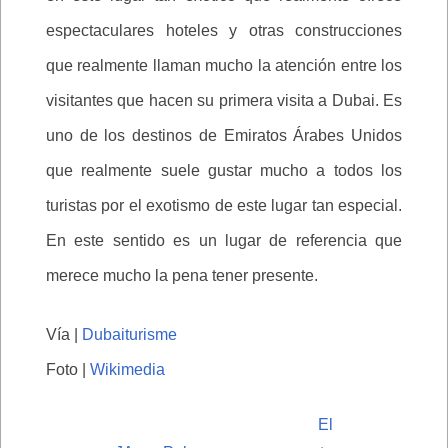
espectaculares hoteles y otras construcciones
que realmente llaman mucho la atención entre los
visitantes que hacen su primera visita a Dubai. Es
uno de los destinos de Emiratos Árabes Unidos
que realmente suele gustar mucho a todos los
turistas por el exotismo de este lugar tan especial.
En este sentido es un lugar de referencia que
merece mucho la pena tener presente.
Vía |
Dubaiturisme
Foto |
Wikimedia
El