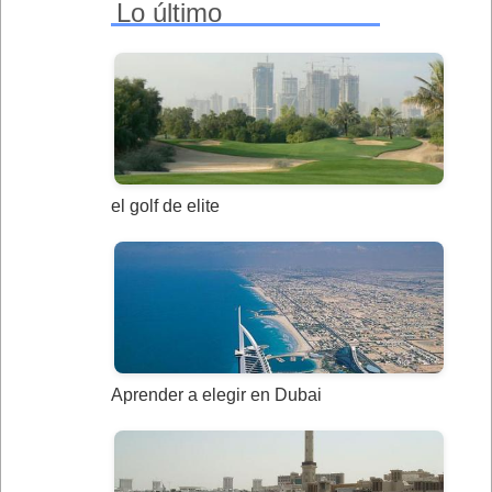
Lo último
el golf de elite
Aprender a elegir en Dubai