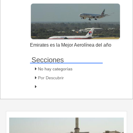
Emirates es la Mejor Aerolínea del año
Secciones
No hay categorías
Por Descubrir