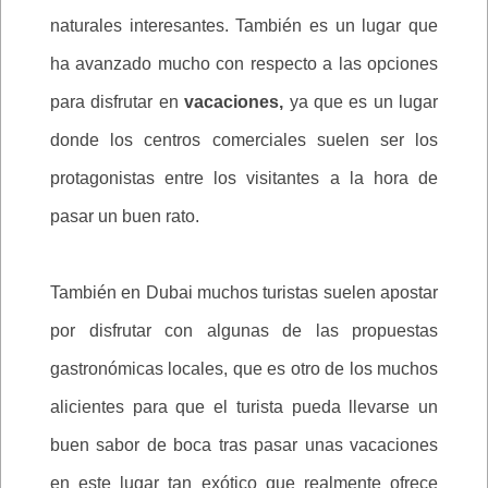
naturales interesantes. También es un lugar que
ha avanzado mucho con respecto a las opciones
para disfrutar en
vacaciones,
ya que es un lugar
donde los centros comerciales suelen ser los
protagonistas entre los visitantes a la hora de
pasar un buen rato.
También en Dubai muchos turistas suelen apostar
por disfrutar con algunas de las propuestas
gastronómicas locales, que es otro de los muchos
alicientes para que el turista pueda llevarse un
buen sabor de boca tras pasar unas vacaciones
en este lugar tan exótico que realmente ofrece