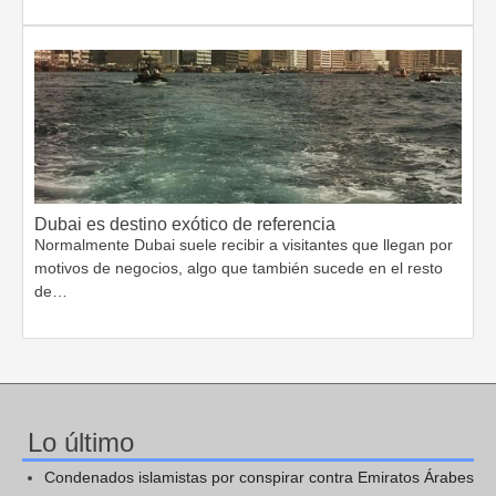
Dubai es destino exótico de referencia
Normalmente Dubai suele recibir a visitantes que llegan por
motivos de negocios, algo que también sucede en el resto
de…
Lo último
Condenados islamistas por conspirar contra Emiratos Árabes