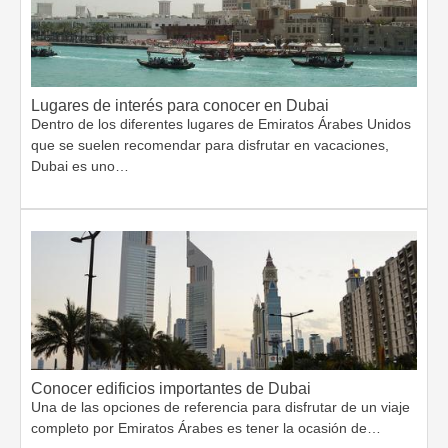
Lugares de interés para conocer en Dubai
Dentro de los diferentes lugares de Emiratos Árabes Unidos
que se suelen recomendar para disfrutar en vacaciones,
Dubai es uno…
Conocer edificios importantes de Dubai
Una de las opciones de referencia para disfrutar de un viaje
completo por Emiratos Árabes es tener la ocasión de…