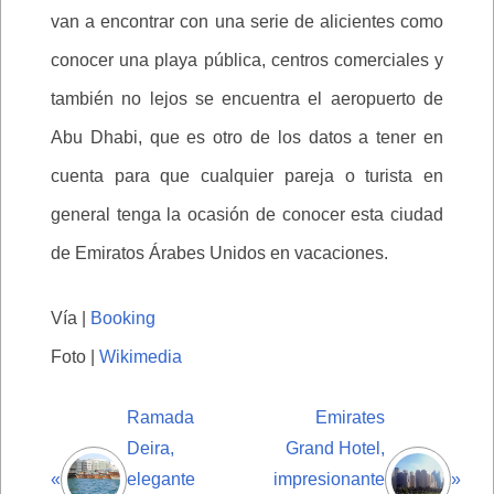
van a encontrar con una serie de alicientes como
conocer una playa pública, centros comerciales y
también no lejos se encuentra el aeropuerto de
Abu Dhabi, que es otro de los datos a tener en
cuenta para que cualquier pareja o turista en
general tenga la ocasión de conocer esta ciudad
de Emiratos Árabes Unidos en vacaciones.
Vía |
Booking
Foto |
Wikimedia
Ramada
Emirates
Deira,
Grand Hotel,
«
elegante
impresionante
»