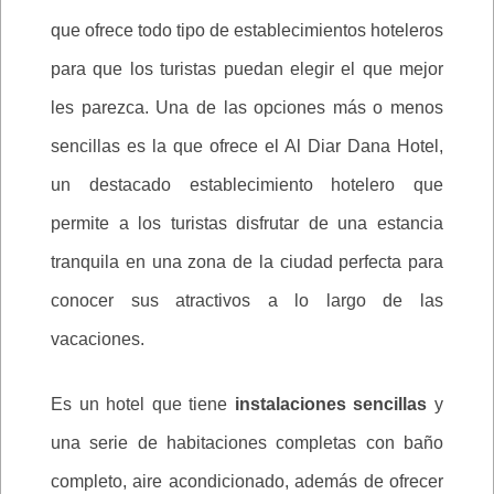
que ofrece todo tipo de establecimientos hoteleros
para que los turistas puedan elegir el que mejor
les parezca. Una de las opciones más o menos
sencillas es la que ofrece el Al Diar Dana Hotel,
un destacado establecimiento hotelero que
permite a los turistas disfrutar de una estancia
tranquila en una zona de la ciudad perfecta para
conocer sus atractivos a lo largo de las
vacaciones.
Es un hotel que tiene
instalaciones sencillas
y
una serie de habitaciones completas con baño
completo, aire acondicionado, además de ofrecer