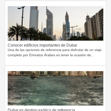
Conocer edificios importantes de Dubai
Una de las opciones de referencia para disfrutar de un viaje
completo por Emiratos Árabes es tener la ocasión de…
Dubai es destino exótico de referencia