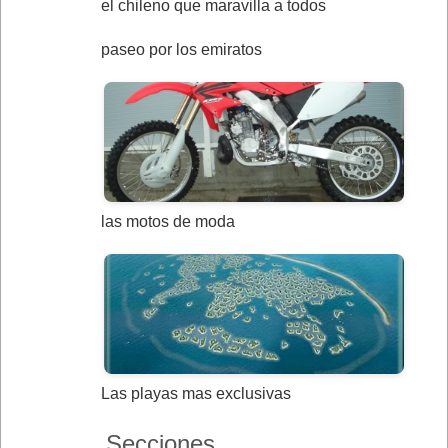
el chileno que maravilla a todos
paseo por los emiratos
las motos de moda
Las playas mas exclusivas
Secciones