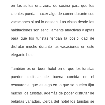
en las suites una zona de cocina para que los
clientes puedan hacer algo de comer durante sus
vacaciones si así lo desean. Las vistas desde las
habitaciones son sencillamente atractivas y aptas
para que los turistas tengan la posibilidad de
disfrutar mucho durante las vacaciones en este
elegante hotel.
También es un buen hotel en el que los turistas
pueden disfrutar de buena comida en el
restaurante, que es algo en lo que se suelen fijar
mucho los turistas, además de poder disfrutar de
bebidas variadas. Cerca del hotel los turistas se