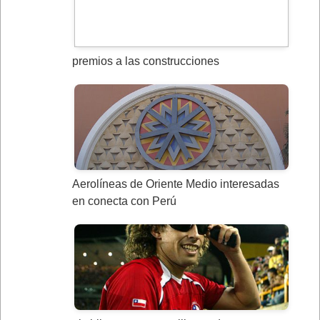
premios a las construcciones
Aerolíneas de Oriente Medio interesadas
en conecta con Perú