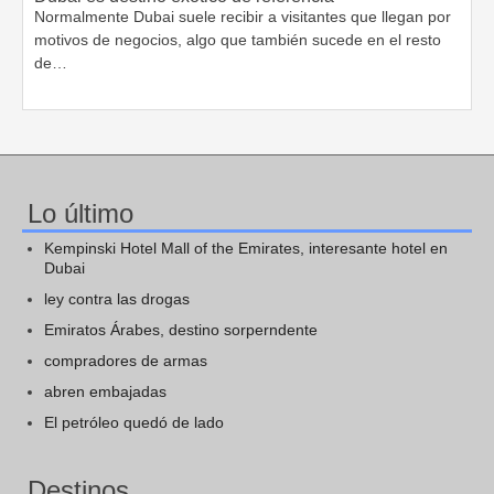
Normalmente Dubai suele recibir a visitantes que llegan por
motivos de negocios, algo que también sucede en el resto
de…
Lo último
Kempinski Hotel Mall of the Emirates, interesante hotel en
Dubai
ley contra las drogas
Emiratos Árabes, destino sorperndente
compradores de armas
abren embajadas
El petróleo quedó de lado
Destinos