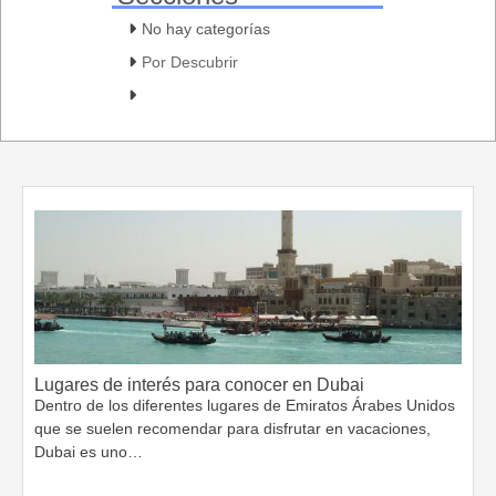
No hay categorías
Por Descubrir
Lugares de interés para conocer en Dubai
Dentro de los diferentes lugares de Emiratos Árabes Unidos
que se suelen recomendar para disfrutar en vacaciones,
Dubai es uno…