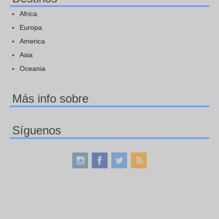
Africa
Europa
America
Asia
Oceania
Más info sobre
Síguenos